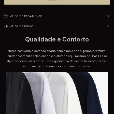
MEIOS DE PAGAMENTO
MEIOS DE ENVIO
Qualidade e Conforto
Nossa camiseta é confeccionada com o mais fino algodão premium,
cuidadosamente selecionado e cultivado aqui mesmo no Brasil. Esse
algodão premium oferece uma experiência de conforto incomparável,
sendo macio ao toque e extremamente durável.