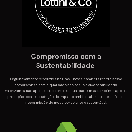
Compromisso com a
Sustentabilidade
Orgulhosamente produzida no Brasil, nossa camiseta reflete nosso
compromisso com a qualidade nacional e a sustentabilidade.
Valorizamos não apenas o conforto e a qualidade, mas também o apoio à
produção local e a redução do impacto ambiental. Junte-se a nós em
nossa missão de moda consciente e sustentável.