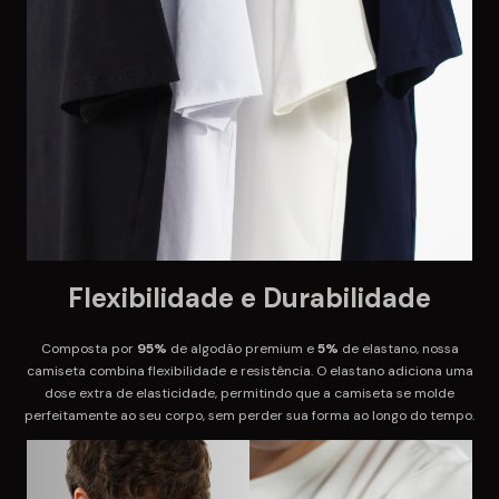
Flexibilidade e Durabilidade
Composta por
95%
de algodão premium e
5%
de elastano, nossa
camiseta combina flexibilidade e resistência. O elastano adiciona uma
dose extra de elasticidade, permitindo que a camiseta se molde
perfeitamente ao seu corpo, sem perder sua forma ao longo do tempo.